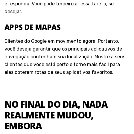
e responda. Você pode terceirizar essa tarefa, se
desejar.
APPS DE MAPAS
Clientes do Google em movimento agora. Portanto,
você deseja garantir que os principais aplicativos de
navegação contenham sua localização. Mostre a seus
clientes que você está perto e torne mais fácil para
eles obterem rotas de seus aplicativos favoritos.
NO FINAL DO DIA, NADA
REALMENTE MUDOU,
EMBORA