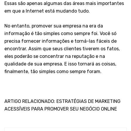
Essas são apenas algumas das áreas mais importantes
em que a Internet está mudando tudo.
No entanto, promover sua empresa na era da
informação é tão simples como sempre foi. Você só
precisa fornecer informações e torná-las fáceis de
encontrar. Assim que seus clientes tiverem os fatos,
eles poderão se concentrar na reputação e na
qualidade de sua empresa. E isso tornará as coisas,
finalmente, tão simples como sempre foram.
ARTIGO RELACIONADO: ESTRATÉGIAS DE MARKETING
ACESSÍVEIS PARA PROMOVER SEU NEGÓCIO ONLINE