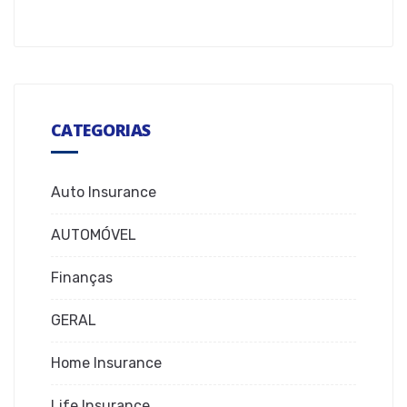
CATEGORIAS
Auto Insurance
AUTOMÓVEL
Finanças
GERAL
Home Insurance
Life Insurance