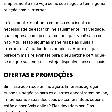
simplesmente não veja como seu negócio tem alguma
relação com a internet.
Infelizmente, nenhuma empresa está isenta da
necessidade de estar online atualmente . Na verdade,
sua empresa pode já estar online, quer você saiba ou
não. Aqui estão algumas maneiras pelas quais a
Internet está mudando os negócios. Anote os que
parecem mais relevantes para o seu setor e certifique-
se de que sua empresa esteja disponível nesses locais.
OFERTAS E PROMOÇÕES
Sim, isso acontece online agora. Empresas
agregam
cupons e negócios para os clientes encontrarem online,
influenciando suas decisões de compra.
Seus cupons
estão disponíveis online?
Eles deveriam ser.
E as