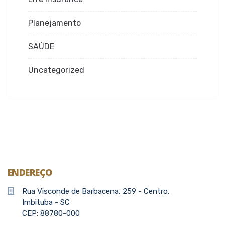
Planejamento
SAÚDE
Uncategorized
ENDEREÇO
Rua Visconde de Barbacena, 259 - Centro,
Imbituba - SC
CEP: 88780-000