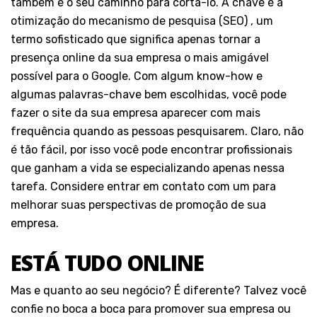
também é o seu caminho para cortá-lo. A chave é
a
otimização do mecanismo de pesquisa (SEO)
, um
termo sofisticado que significa apenas tornar a
presença online da sua empresa o mais amigável
possível para o Google. Com algum know-how e
algumas palavras-chave bem escolhidas, você pode
fazer o site da sua empresa aparecer com mais
frequência quando as pessoas pesquisarem. Claro, não
é tão fácil, por isso você pode encontrar profissionais
que ganham a vida se especializando apenas nessa
tarefa. Considere entrar em contato com um para
melhorar suas perspectivas de promoção de sua
empresa.
ESTÁ TUDO ONLINE
Mas e quanto ao seu negócio? É diferente? Talvez você
confie no boca a boca para promover sua empresa ou