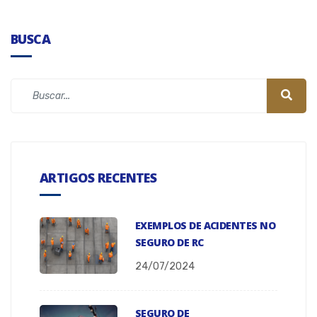
BUSCA
ARTIGOS RECENTES
EXEMPLOS DE ACIDENTES NO
SEGURO DE RC
24/07/2024
SEGURO DE