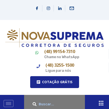
(48) 99154-7310
Chame no WhatsApp
(48) 3255-1500
Ligue para nós
COTAÇÃO GRÁTIS