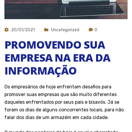
20/01/2021
Uncategorized
0
PROMOVENDO SUA
EMPRESA NA ERA DA
INFORMAÇÃO
Os empresários de hoje enfrentam desafios para
promover suas empresas que são muito diferentes
daqueles enfrentados por seus pais e bisavós. Já se
foram os dias de alguns concorrentes locais, para não
falar dos dias de um armazém em cada cidade.