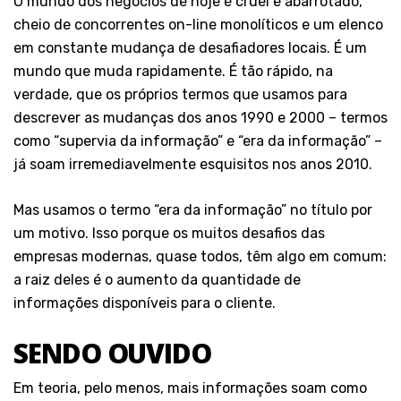
O mundo dos negócios de hoje é cruel e abarrotado,
cheio de concorrentes on-line monolíticos e um elenco
em constante mudança de desafiadores locais. É um
mundo que muda rapidamente. É tão rápido, na
verdade, que os próprios termos que usamos para
descrever as mudanças dos anos 1990 e 2000 – termos
como “supervia da informação” e “era da informação” –
já soam irremediavelmente esquisitos nos anos 2010.
Mas usamos o termo “era da informação” no título por
um motivo. Isso porque os muitos desafios das
empresas modernas, quase todos, têm algo em comum:
a raiz deles é o aumento da quantidade de
informações disponíveis para o cliente.
SENDO OUVIDO
Em teoria, pelo menos, mais informações soam como