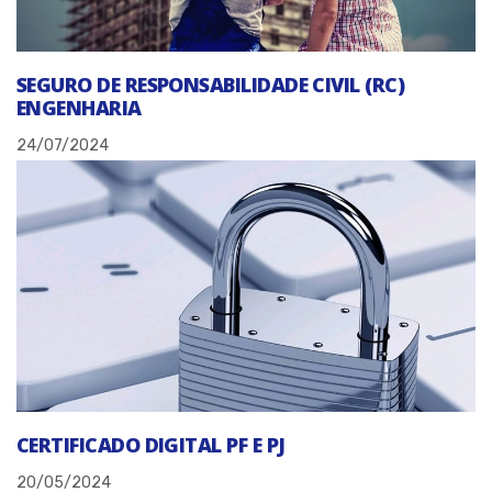
SEGURO DE RESPONSABILIDADE CIVIL (RC)
ENGENHARIA
24/07/2024
CERTIFICADO DIGITAL PF E PJ
20/05/2024