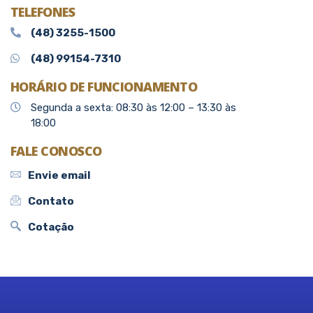
TELEFONES
(48) 3255-1500
(48) 99154-7310
HORÁRIO DE FUNCIONAMENTO
Segunda a sexta: 08:30 às 12:00 – 13:30 às
18:00
FALE CONOSCO
Envie email
Contato
Cotação