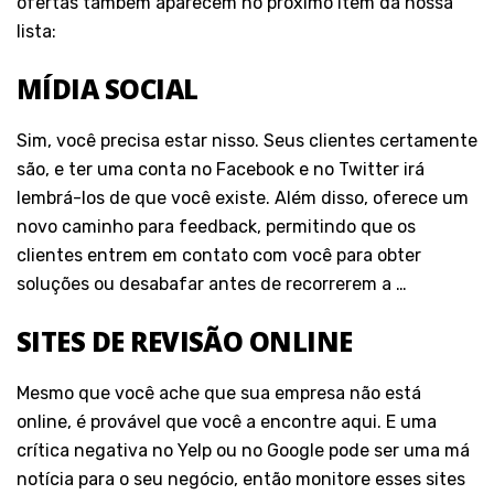
ofertas também aparecem no próximo item da nossa
lista:
MÍDIA SOCIAL
Sim, você precisa estar nisso. Seus clientes certamente
são, e ter uma conta no Facebook e no Twitter irá
lembrá-los de que você existe. Além disso, oferece um
novo caminho para feedback, permitindo que os
clientes entrem em contato com você para obter
soluções ou desabafar antes de recorrerem a …
SITES DE REVISÃO ONLINE
Mesmo que você ache que sua empresa não está
online, é provável que você a encontre aqui. E uma
crítica negativa no Yelp ou no Google pode ser uma má
notícia para o seu negócio, então monitore esses sites