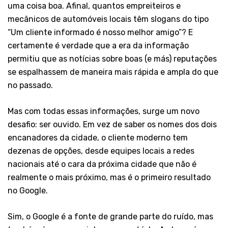
uma coisa boa. Afinal, quantos empreiteiros e
mecânicos de automóveis locais têm slogans do tipo
“Um cliente informado é nosso melhor amigo”? E
certamente é verdade que a era da informação
permitiu que as notícias sobre boas (e más) reputações
se espalhassem de maneira mais rápida e ampla do que
no passado.
Mas com todas essas informações, surge um novo
desafio: ser ouvido. Em vez de saber os nomes dos dois
encanadores da cidade, o cliente moderno tem
dezenas de opções, desde equipes locais a redes
nacionais até o cara da próxima cidade que não é
realmente o mais próximo, mas é o primeiro resultado
no Google.
Sim, o Google é a fonte de grande parte do ruído, mas