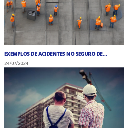
EXEMPLOS DE ACIDENTES NO SEGURO DE…
24/07/2024