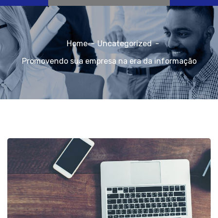
Home
Uncategorized
Promovendo sua empresa na era da informação