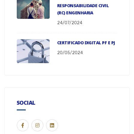
RESPONSABILIDADE CIVIL
(RC) ENGENHARIA
24/07/2024
CERTIFICADO DIGITAL PF E PJ
20/05/2024
SOCIAL