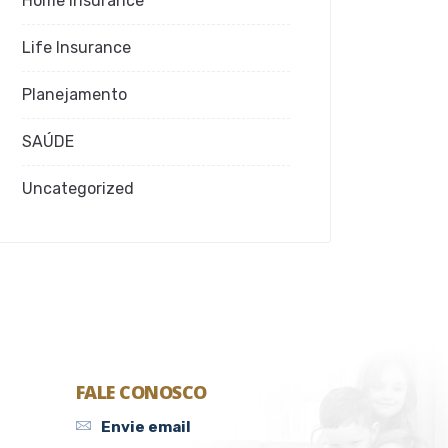
Home Insurance
Life Insurance
Planejamento
SAÚDE
Uncategorized
FALE CONOSCO
Envie email