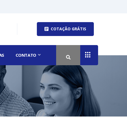
COTAÇÃO GRÁTIS
AS
CONTATO