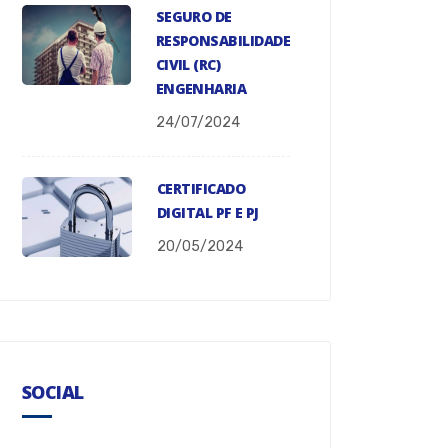
SEGURO DE
RESPONSABILIDADE
CIVIL (RC)
ENGENHARIA
24/07/2024
CERTIFICADO
DIGITAL PF E PJ
20/05/2024
SOCIAL