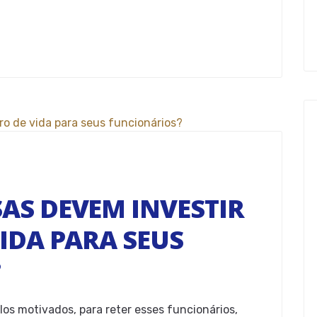
AS DEVEM INVESTIR
IDA PARA SEUS
?
-los motivados, para reter esses funcionários,