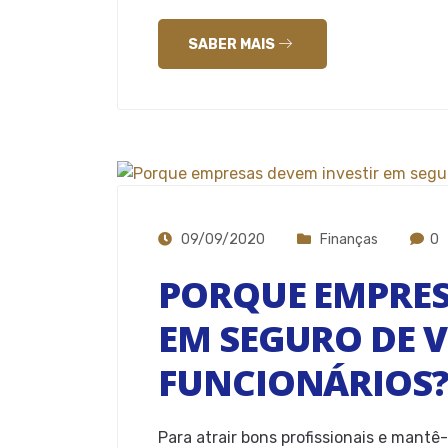
SABER MAIS
09/09/2020
Finanças
0
PORQUE EMPRES
EM SEGURO DE V
FUNCIONÁRIOS
Para atrair bons profissionais e mantê