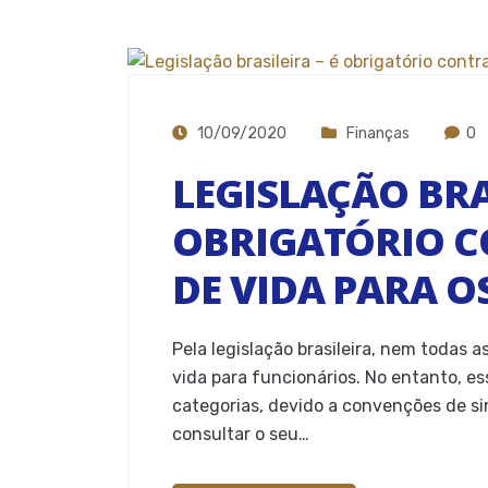
10/09/2020
Finanças
0
LEGISLAÇÃO BRAS
OBRIGATÓRIO 
DE VIDA PARA O
Pela legislação brasileira, nem todas 
vida para funcionários. No entanto, e
categorias, devido a convenções de si
consultar o seu…