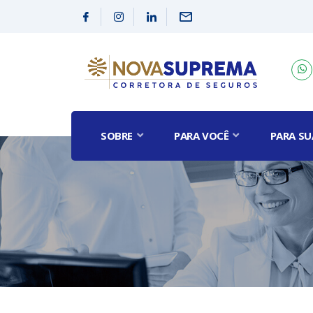
SOBRE
PARA VOCÊ
PARA SU