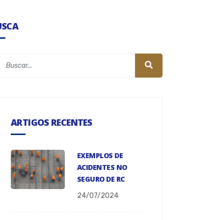
USCA
ARTIGOS RECENTES
EXEMPLOS DE
ACIDENTES NO
SEGURO DE RC
24/07/2024