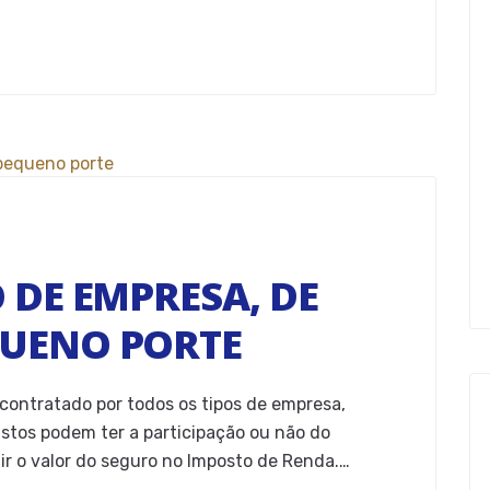
 DE EMPRESA, DE
UENO PORTE
 contratado por todos os tipos de empresa,
ustos podem ter a participação ou não do
r o valor do seguro no Imposto de Renda.…