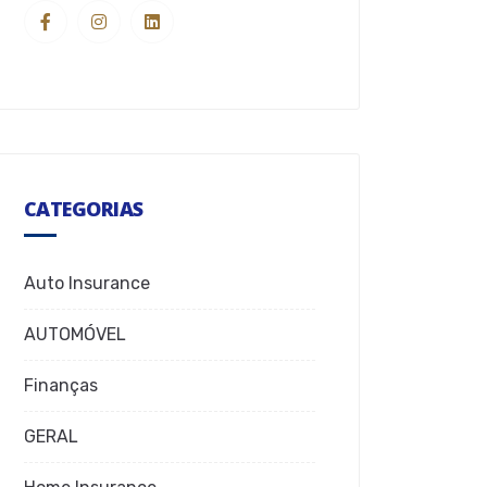
CATEGORIAS
Auto Insurance
AUTOMÓVEL
Finanças
GERAL