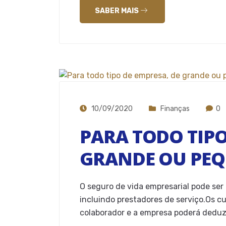
SABER MAIS
10/09/2020
Finanças
0
PARA TODO TIPO
GRANDE OU PEQ
O seguro de vida empresarial pode ser
incluindo prestadores de serviço.Os c
colaborador e a empresa poderá deduzi