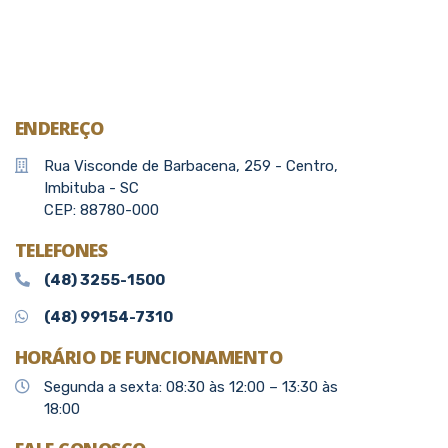
ENDEREÇO
Rua Visconde de Barbacena, 259 - Centro,
Imbituba - SC
CEP: 88780-000
TELEFONES
(48) 3255-1500
(48) 99154-7310
HORÁRIO DE FUNCIONAMENTO
Segunda a sexta: 08:30 às 12:00 – 13:30 às
18:00