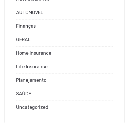
AUTOMÓVEL
Finanças
GERAL
Home Insurance
Life Insurance
Planejamento
SAÚDE
Uncategorized