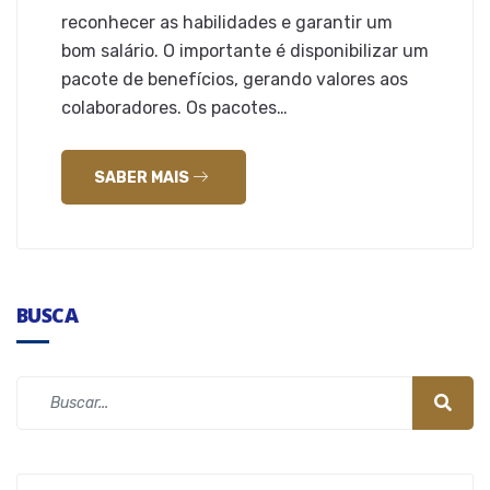
reconhecer as habilidades e garantir um
bom salário. O importante é disponibilizar um
pacote de benefícios, gerando valores aos
colaboradores. Os pacotes…
SABER MAIS
BUSCA