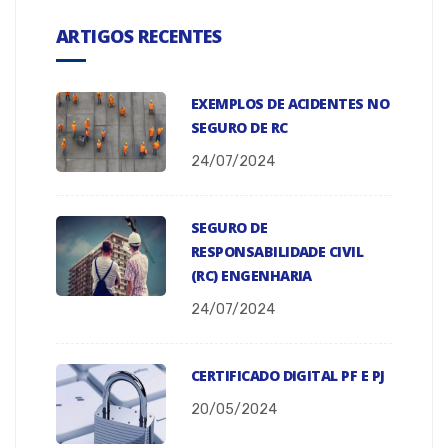
ARTIGOS RECENTES
EXEMPLOS DE ACIDENTES NO
SEGURO DE RC
24/07/2024
SEGURO DE
RESPONSABILIDADE CIVIL
(RC) ENGENHARIA
24/07/2024
CERTIFICADO DIGITAL PF E PJ
20/05/2024