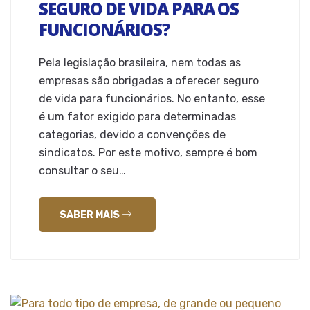
SEGURO DE VIDA PARA OS
FUNCIONÁRIOS?
Pela legislação brasileira, nem todas as
empresas são obrigadas a oferecer seguro
de vida para funcionários. No entanto, esse
é um fator exigido para determinadas
categorias, devido a convenções de
sindicatos. Por este motivo, sempre é bom
consultar o seu…
SABER MAIS