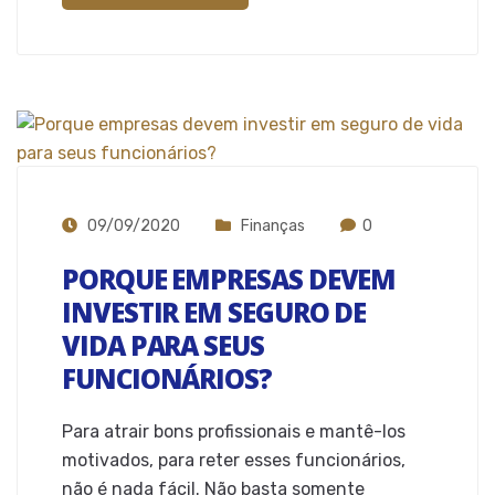
09/09/2020
Finanças
0
PORQUE EMPRESAS DEVEM
INVESTIR EM SEGURO DE
VIDA PARA SEUS
FUNCIONÁRIOS?
Para atrair bons profissionais e mantê-los
motivados, para reter esses funcionários,
não é nada fácil. Não basta somente