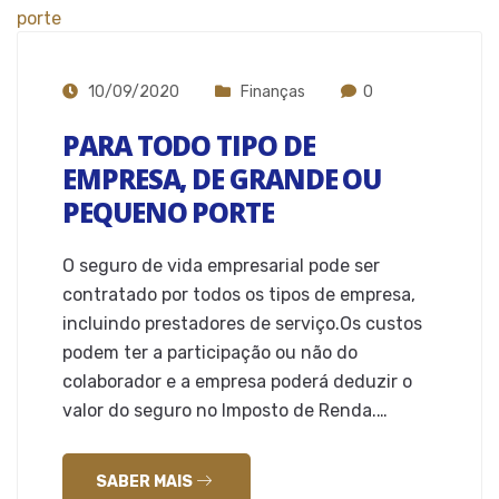
10/09/2020
Finanças
0
PARA TODO TIPO DE
EMPRESA, DE GRANDE OU
PEQUENO PORTE
O seguro de vida empresarial pode ser
contratado por todos os tipos de empresa,
incluindo prestadores de serviço.Os custos
podem ter a participação ou não do
colaborador e a empresa poderá deduzir o
valor do seguro no Imposto de Renda.…
SABER MAIS