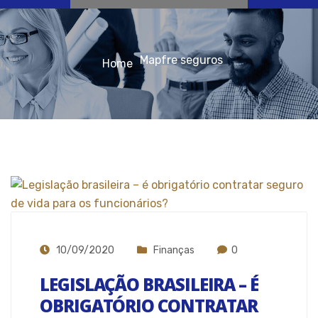
Mapfre seguros
Home
10/09/2020
Finanças
0
LEGISLAÇÃO BRASILEIRA – É
OBRIGATÓRIO CONTRATAR