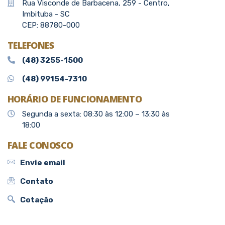
Rua Visconde de Barbacena, 259 - Centro,
Imbituba - SC
CEP: 88780-000
TELEFONES
(48) 3255-1500
(48) 99154-7310
HORÁRIO DE FUNCIONAMENTO
Segunda a sexta: 08:30 às 12:00 – 13:30 às
18:00
FALE CONOSCO
Envie email
Contato
Cotação