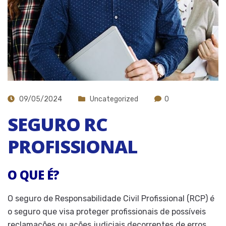
09/05/2024
Uncategorized
0
SEGURO RC
PROFISSIONAL
O QUE É?
O seguro de Responsabilidade Civil Profissional (RCP) é
o seguro que visa proteger profissionais de possíveis
reclamações ou ações judiciais decorrentes de erros,