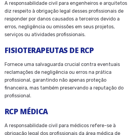
A responsabilidade civil para engenheiros e arquitetos
diz respeito à obrigação legal desses profissionais de
responder por danos causados a terceiros devido a
erros, negligência ou omissões em seus projetos,
serviços ou atividades profissionais.
FISIOTERAPEUTAS DE RCP
Fornece uma salvaguarda crucial contra eventuais
reclamações de negligência ou erros na prática
profissional, garantindo não apenas proteção
financeira, mas também preservando a reputação do
profissional.
RCP MÉDICA
A responsabilidade civil para médicos refere-se à
obrigação legal dos profissionais da área médica de