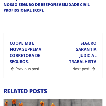
NOSSO SEGURO DE RESPONSABILIDADE CIVIL
PROFISSIONAL (RCP).
COOPEIMB E
SEGURO
NOVA SUPREMA
GARANTIA
CORRETORA DE
JUDICIAL
SEGUROS.
TRABALHISTA
Previous post
Next post
RELATED POSTS