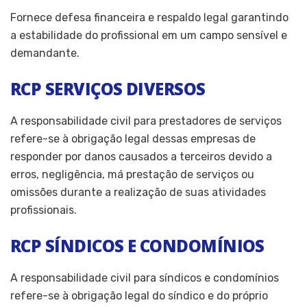
Fornece defesa financeira e respaldo legal garantindo
a estabilidade do profissional em um campo sensível e
demandante.
RCP SERVIÇOS DIVERSOS
A responsabilidade civil para prestadores de serviços
refere-se à obrigação legal dessas empresas de
responder por danos causados a terceiros devido a
erros, negligência, má prestação de serviços ou
omissões durante a realização de suas atividades
profissionais.
RCP SÍNDICOS E CONDOMÍNIOS
A responsabilidade civil para síndicos e condomínios
refere-se à obrigação legal do síndico e do próprio