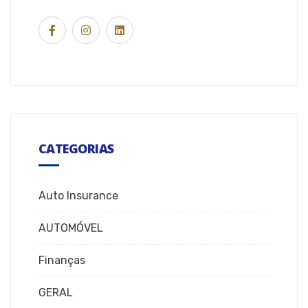
CATEGORIAS
Auto Insurance
AUTOMÓVEL
Finanças
GERAL