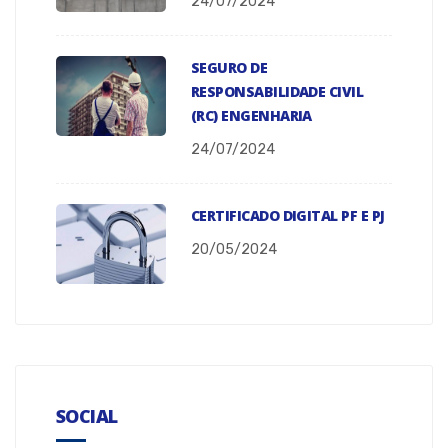
24/07/2024
SEGURO DE
RESPONSABILIDADE CIVIL
(RC) ENGENHARIA
24/07/2024
CERTIFICADO DIGITAL PF E PJ
20/05/2024
SOCIAL