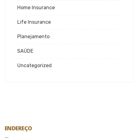
Home Insurance
Life Insurance
Planejamento
SAÚDE
Uncategorized
ENDEREÇO