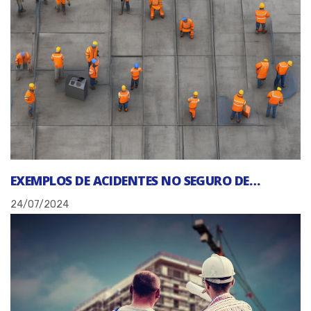
EXEMPLOS DE ACIDENTES NO SEGURO DE…
24/07/2024