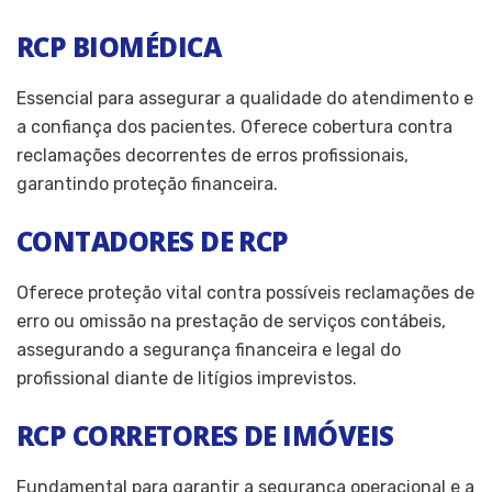
RCP BIOMÉDICA
Essencial para assegurar a qualidade do atendimento e
a confiança dos pacientes. Oferece cobertura contra
reclamações decorrentes de erros profissionais,
garantindo proteção financeira.
CONTADORES DE RCP
Oferece proteção vital contra possíveis reclamações de
erro ou omissão na prestação de serviços contábeis,
assegurando a segurança financeira e legal do
profissional diante de litígios imprevistos.
RCP CORRETORES DE IMÓVEIS
Fundamental para garantir a segurança operacional e a