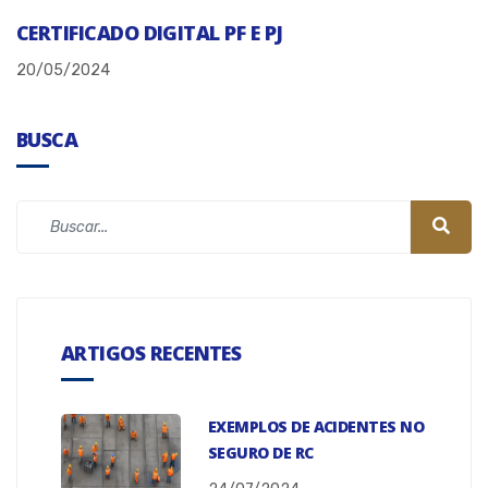
CERTIFICADO DIGITAL PF E PJ
20/05/2024
BUSCA
ARTIGOS RECENTES
EXEMPLOS DE ACIDENTES NO
SEGURO DE RC