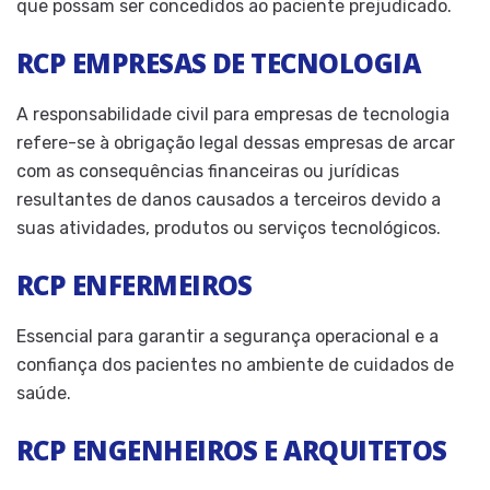
que possam ser concedidos ao paciente prejudicado.
RCP EMPRESAS DE TECNOLOGIA
A responsabilidade civil para empresas de tecnologia
refere-se à obrigação legal dessas empresas de arcar
com as consequências financeiras ou jurídicas
resultantes de danos causados a terceiros devido a
suas atividades, produtos ou serviços tecnológicos.
RCP ENFERMEIROS
Essencial para garantir a segurança operacional e a
confiança dos pacientes no ambiente de cuidados de
saúde.
RCP ENGENHEIROS E ARQUITETOS