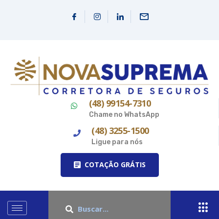
(48) 99154-7310
Chame no WhatsApp
(48) 3255-1500
Ligue para nós
COTAÇÃO GRÁTIS