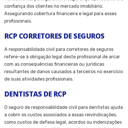
confiança dos clientes no mercado imobiliário.
Assegurando cobertura financeira e legal para esses
profissionais.
RCP CORRETORES DE SEGUROS
A responsabilidade civil para corretores de seguros
refere-se à obrigação legal deste profissional de arcar
com as consequências financeiras ou jurídicas
resultantes de danos causados a terceiros no exercício
de suas atividades profissionais.
DENTISTAS DE RCP
O seguro de responsabilidade civil para dentistas ajuda
a cobrir os custos associados a essas reivindicações,
como custos de defesa legal, acordos ou indenizações