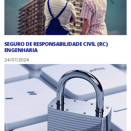
SEGURO DE RESPONSABILIDADE CIVIL (RC)
ENGENHARIA
24/07/2024