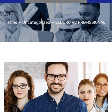
Home
Uncategorized
SEGURO RC PROFISSIONAL