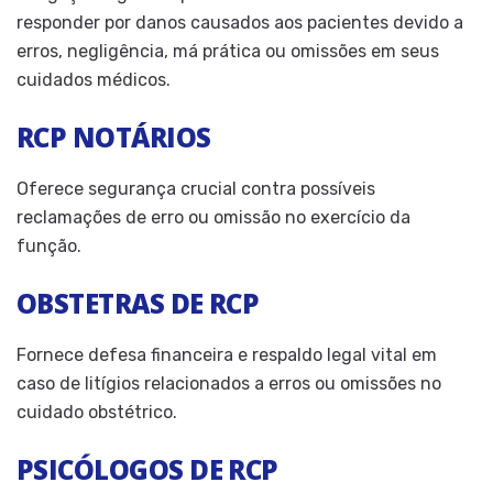
responder por danos causados aos pacientes devido a
erros, negligência, má prática ou omissões em seus
cuidados médicos.
RCP NOTÁRIOS
Oferece segurança crucial contra possíveis
reclamações de erro ou omissão no exercício da
função.
OBSTETRAS DE RCP
Fornece defesa financeira e respaldo legal vital em
caso de litígios relacionados a erros ou omissões no
cuidado obstétrico.
PSICÓLOGOS DE RCP