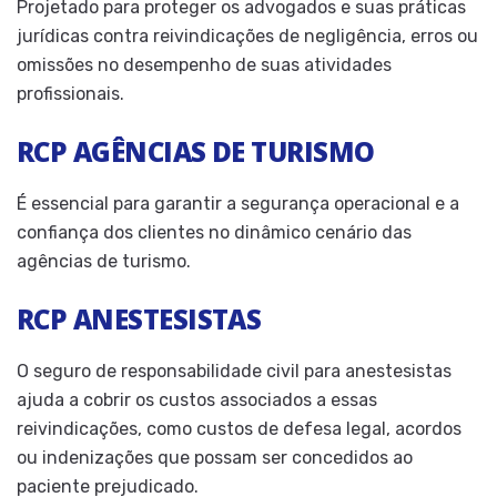
Projetado para proteger os advogados e suas práticas
jurídicas contra reivindicações de negligência, erros ou
omissões no desempenho de suas atividades
profissionais.
RCP AGÊNCIAS DE TURISMO
É essencial para garantir a segurança operacional e a
confiança dos clientes no dinâmico cenário das
agências de turismo.
RCP ANESTESISTAS
O seguro de responsabilidade civil para anestesistas
ajuda a cobrir os custos associados a essas
reivindicações, como custos de defesa legal, acordos
ou indenizações que possam ser concedidos ao
paciente prejudicado.