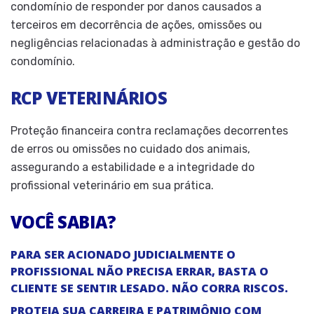
condomínio de responder por danos causados a
terceiros em decorrência de ações, omissões ou
negligências relacionadas à administração e gestão do
condomínio.
RCP VETERINÁRIOS
Proteção financeira contra reclamações decorrentes
de erros ou omissões no cuidado dos animais,
assegurando a estabilidade e a integridade do
profissional veterinário em sua prática.
VOCÊ SABIA?
PARA SER ACIONADO JUDICIALMENTE O
PROFISSIONAL NÃO PRECISA ERRAR, BASTA O
CLIENTE SE SENTIR LESADO. NÃO CORRA RISCOS.
PROTEJA SUA CARREIRA E PATRIMÔNIO COM