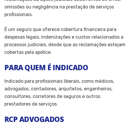
omissões ou negligência na prestação de serviços
profissionais.
É um seguro que oferece cobertura financeira para
despesas legais, indenizações e custos relacionados a
processos judiciais, desde que as reclamações estejam
cobertas pela apólice.
PARA QUEM É INDICADO
Indicado para profissionais liberais, como médicos,
advogados, contadores, arquitetos, engenheiros,
consultores, corretores de seguros e outros
prestadores de serviços.
RCP ADVOGADOS