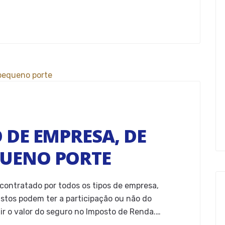
 DE EMPRESA, DE
UENO PORTE
 contratado por todos os tipos de empresa,
ustos podem ter a participação ou não do
r o valor do seguro no Imposto de Renda.…