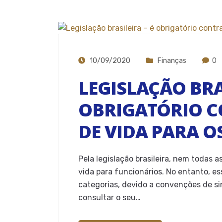
10/09/2020
Finanças
0
LEGISLAÇÃO BRAS
OBRIGATÓRIO 
DE VIDA PARA O
Pela legislação brasileira, nem todas 
vida para funcionários. No entanto, e
categorias, devido a convenções de si
consultar o seu…