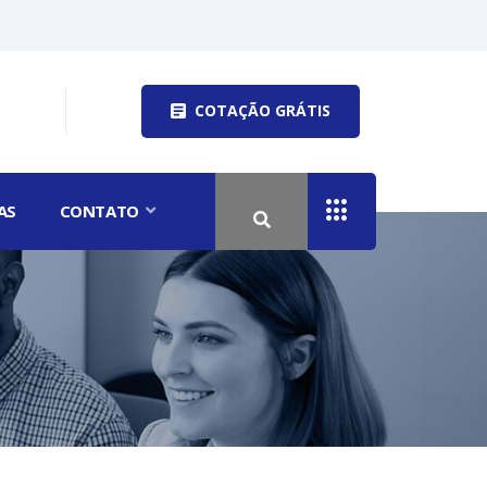
COTAÇÃO GRÁTIS
AS
CONTATO