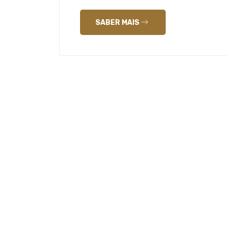
SABER MAIS