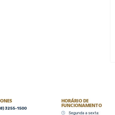
FONES
HORÁRIO DE
FUNCIONAMENTO
48) 3255-1500
Segunda a sexta: