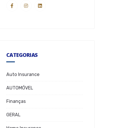
CATEGORIAS
Auto Insurance
AUTOMÓVEL
Finanças
GERAL