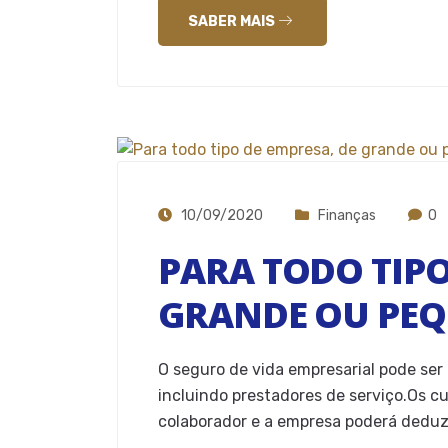
SABER MAIS
10/09/2020
Finanças
0
PARA TODO TIPO
GRANDE OU PEQ
O seguro de vida empresarial pode ser
incluindo prestadores de serviço.Os c
colaborador e a empresa poderá deduzi