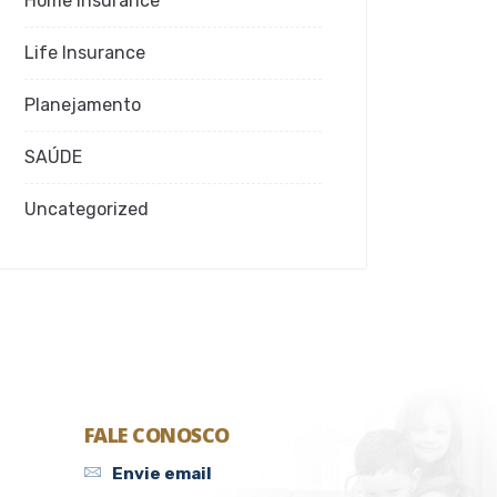
Home Insurance
Life Insurance
Planejamento
SAÚDE
Uncategorized
FALE CONOSCO
Envie email