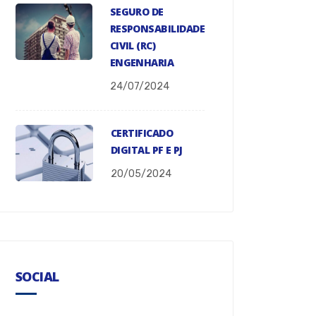
SEGURO DE
RESPONSABILIDADE
CIVIL (RC)
ENGENHARIA
24/07/2024
CERTIFICADO
DIGITAL PF E PJ
20/05/2024
SOCIAL