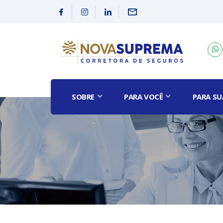
SOBRE
PARA VOCÊ
PARA SU