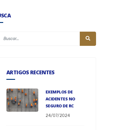
USCA
ARTIGOS RECENTES
EXEMPLOS DE
ACIDENTES NO
SEGURO DE RC
24/07/2024