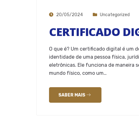
20/05/2024
Uncategorized
CERTIFICADO DIG
O que é? Um certificado digital é um 
identidade de uma pessoa física, jurí
eletrônicas. Ele funciona de maneira
mundo físico, como um…
SABER MAIS