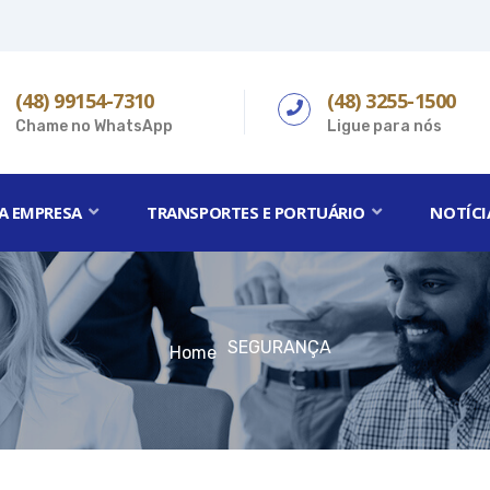
(48) 99154-7310
(48) 3255-1500
Chame no WhatsApp
Ligue para nós
A EMPRESA
TRANSPORTES E PORTUÁRIO
NOTÍCI
SEGURANÇA
Home