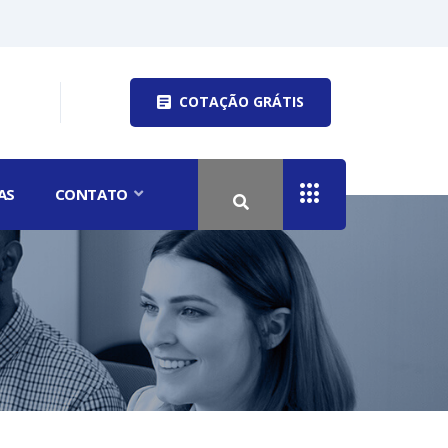
COTAÇÃO GRÁTIS
AS
CONTATO