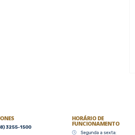
FONES
HORÁRIO DE
FUNCIONAMENTO
48) 3255-1500
Segunda a sexta: