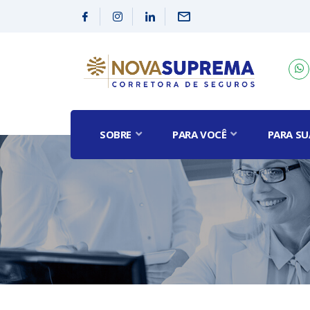
SOBRE
PARA VOCÊ
PARA SU