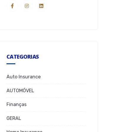
CATEGORIAS
Auto Insurance
AUTOMÓVEL
Finanças
GERAL