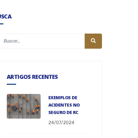
USCA
ARTIGOS RECENTES
EXEMPLOS DE
ACIDENTES NO
SEGURO DE RC
24/07/2024