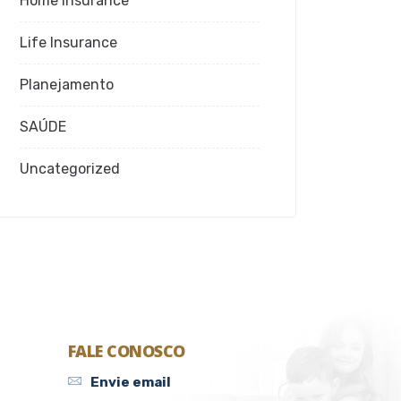
Home Insurance
Life Insurance
Planejamento
SAÚDE
Uncategorized
FALE CONOSCO
Envie email