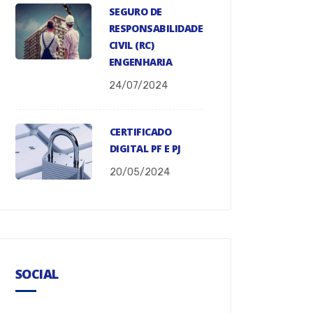
SEGURO DE
RESPONSABILIDADE
CIVIL (RC)
ENGENHARIA
24/07/2024
CERTIFICADO
DIGITAL PF E PJ
20/05/2024
SOCIAL