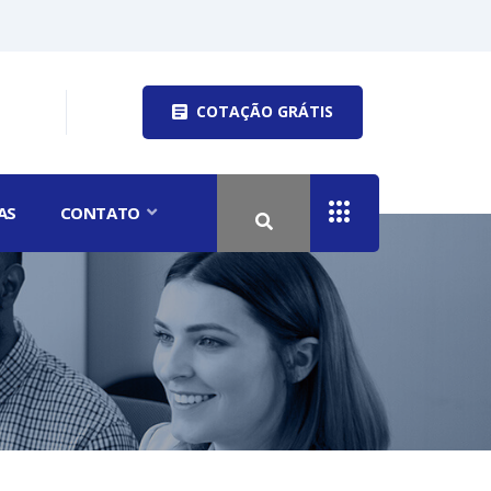
COTAÇÃO GRÁTIS
AS
CONTATO