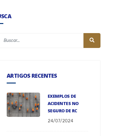
USCA
ARTIGOS RECENTES
EXEMPLOS DE
ACIDENTES NO
SEGURO DE RC
24/07/2024