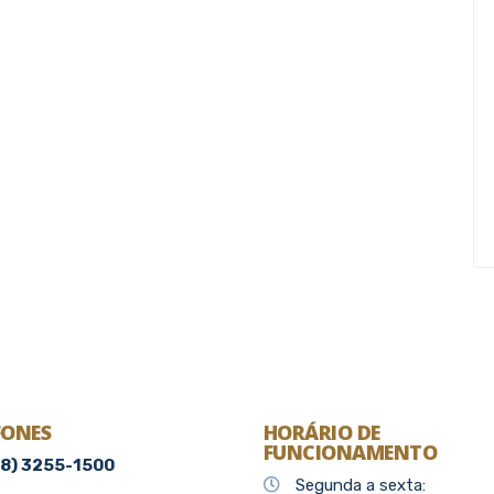
FONES
HORÁRIO DE
FUNCIONAMENTO
48) 3255-1500
Segunda a sexta: