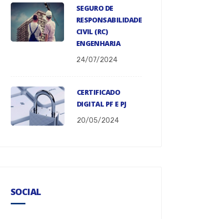
SEGURO DE
RESPONSABILIDADE
CIVIL (RC)
ENGENHARIA
24/07/2024
CERTIFICADO
DIGITAL PF E PJ
20/05/2024
SOCIAL