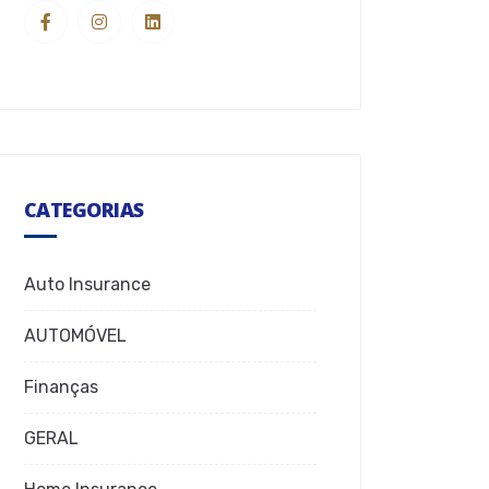
CATEGORIAS
Auto Insurance
AUTOMÓVEL
Finanças
GERAL