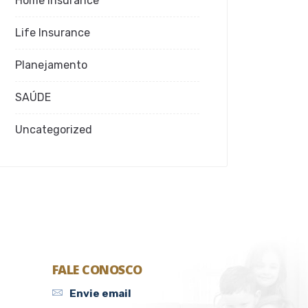
Home Insurance
Life Insurance
Planejamento
SAÚDE
Uncategorized
FALE CONOSCO
Envie email