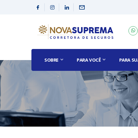
SOBRE
PARA VOCÊ
PARA SU