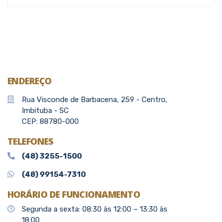
ENDEREÇO
Rua Visconde de Barbacena, 259 - Centro,
Imbituba - SC
CEP: 88780-000
TELEFONES
(48) 3255-1500
(48) 99154-7310
HORÁRIO DE FUNCIONAMENTO
Segunda a sexta: 08:30 às 12:00 – 13:30 às
18:00