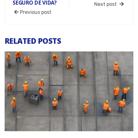
SEGURO DE VIDA?
Next post
Previous post
RELATED POSTS