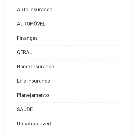
Auto Insurance
AUTOMÓVEL
Finanças
GERAL
Home Insurance
Life Insurance
Planejamento
SAÚDE
Uncategorized