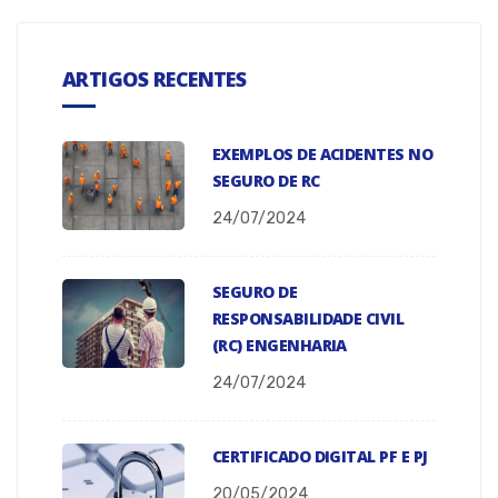
ARTIGOS RECENTES
EXEMPLOS DE ACIDENTES NO
SEGURO DE RC
24/07/2024
SEGURO DE
RESPONSABILIDADE CIVIL
(RC) ENGENHARIA
24/07/2024
CERTIFICADO DIGITAL PF E PJ
20/05/2024