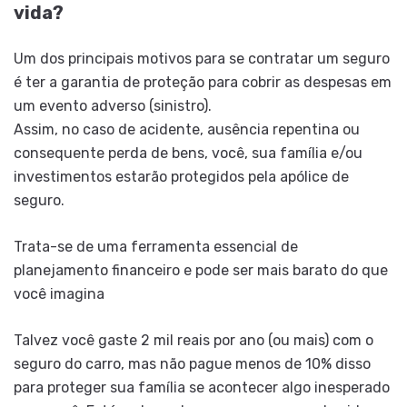
vida?
Um dos principais motivos para se contratar um seguro
é ter a garantia de proteção para cobrir as despesas em
um evento adverso (sinistro).
Assim, no caso de acidente, ausência repentina ou
consequente perda de bens, você, sua família e/ou
investimentos estarão protegidos pela apólice de
seguro.
Trata-se de uma ferramenta essencial de
planejamento financeiro e pode ser mais barato do que
você imagina
Talvez você gaste 2 mil reais por ano (ou mais) com o
seguro do carro, mas não pague menos de 10% disso
para proteger sua família se acontecer algo inesperado