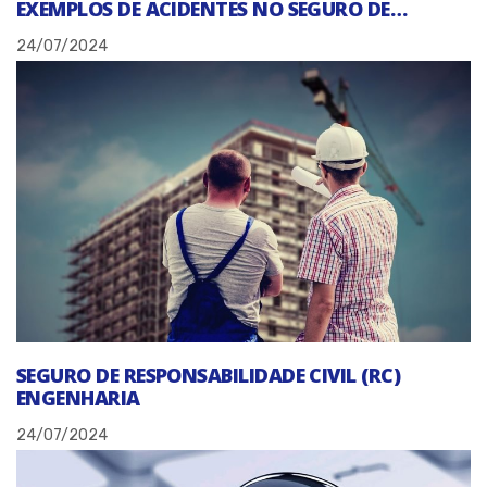
EXEMPLOS DE ACIDENTES NO SEGURO DE…
24/07/2024
SEGURO DE RESPONSABILIDADE CIVIL (RC)
ENGENHARIA
24/07/2024