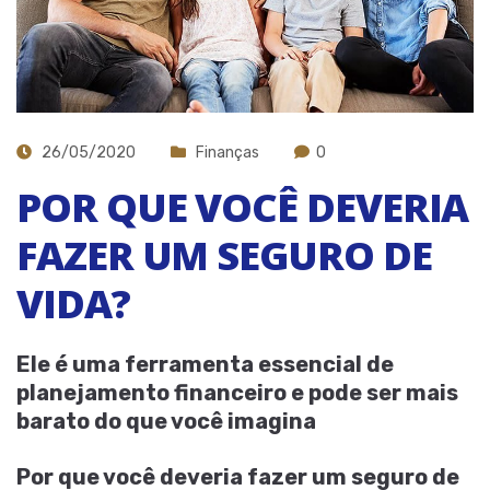
26/05/2020
Finanças
0
POR QUE VOCÊ DEVERIA
FAZER UM SEGURO DE
VIDA?
Ele é uma ferramenta essencial de
planejamento financeiro e pode ser mais
barato do que você imagina
Por que você deveria fazer um seguro de