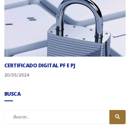
CERTIFICADO DIGITAL PF E PJ
20/05/2024
BUSCA