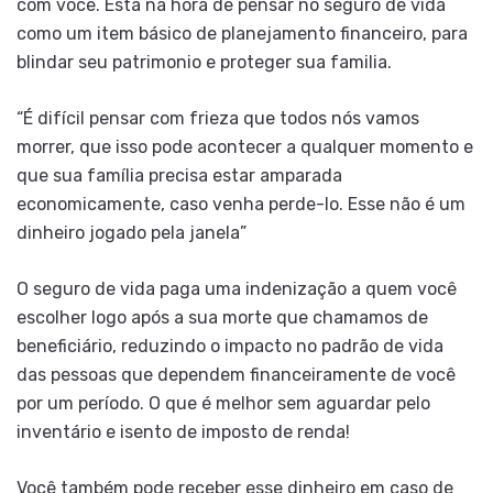
com você. Está na hora de pensar no seguro de vida
como um item básico de planejamento financeiro, para
blindar seu patrimonio e proteger sua familia.
“É difícil pensar com frieza que todos nós vamos
morrer, que isso pode acontecer a qualquer momento e
que sua família precisa estar amparada
economicamente, caso venha perde-lo. Esse não é um
dinheiro jogado pela janela”
O seguro de vida paga uma indenização a quem você
escolher logo após a sua morte que chamamos de
beneficiário, reduzindo o impacto no padrão de vida
das pessoas que dependem financeiramente de você
por um período. O que é melhor sem aguardar pelo
inventário e isento de imposto de renda!
Você também pode receber esse dinheiro em caso de