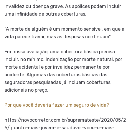
invalidez ou doença grave. As apólices podem incluir
uma infinidade de outras coberturas.
“A morte de alguém é um momento sensível, em que a
vida parece travar, mas as despesas continuam”
Em nossa avaliação, uma cobertura básica precisa
incluir, no mínimo, indenização por morte natural, por
morte acidental e por invalidez permanente por
acidente. Algumas das coberturas básicas das
seguradoras pesquisadas já incluem coberturas
adicionais no preço.
Por que você deveria fazer um seguro de vida?
https://novocorretor.com.br/supremateste/2020/05/2
6/quanto-mais-jovem-e-saudavel-voce-e-mais-