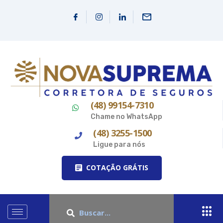
(48) 99154-7310
Chame no WhatsApp
(48) 3255-1500
Ligue para nós
COTAÇÃO GRÁTIS