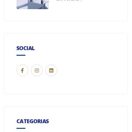
SOCIAL
CATEGORIAS