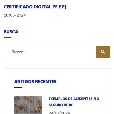
CERTIFICADO DIGITAL PF E PJ
20/05/2024
BUSCA
ARTIGOS RECENTES
EXEMPLOS DE ACIDENTES NO
SEGURO DE RC
24/07/2024