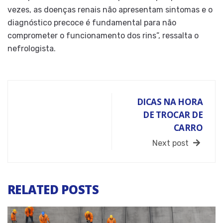
vezes, as doenças renais não apresentam sintomas e o
diagnóstico precoce é fundamental para não
comprometer o funcionamento dos rins”, ressalta o
nefrologista.
DICAS NA HORA
DE TROCAR DE
CARRO
Next post
RELATED POSTS