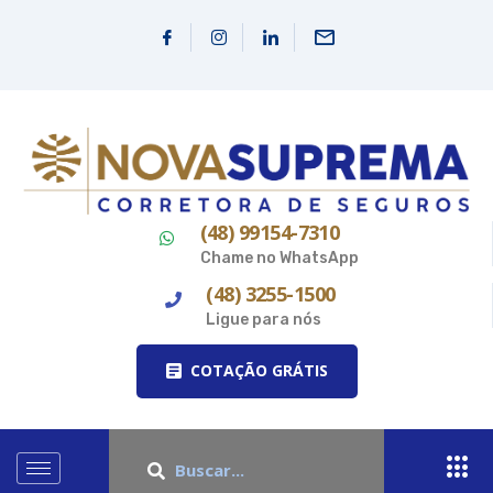
(48) 99154-7310
Chame no WhatsApp
(48) 3255-1500
Ligue para nós
COTAÇÃO GRÁTIS