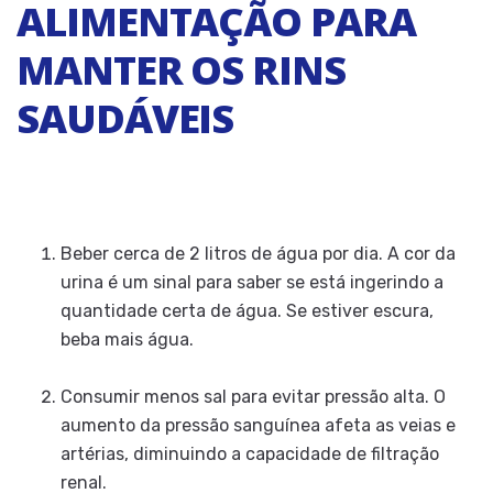
ALIMENTAÇÃO PARA
MANTER OS RINS
SAUDÁVEIS
Beber cerca de 2 litros de água por dia. A cor da
urina é um sinal para saber se está ingerindo a
quantidade certa de água. Se estiver escura,
beba mais água.
Consumir menos sal para evitar pressão alta. O
aumento da pressão sanguínea afeta as veias e
artérias, diminuindo a capacidade de filtração
renal.