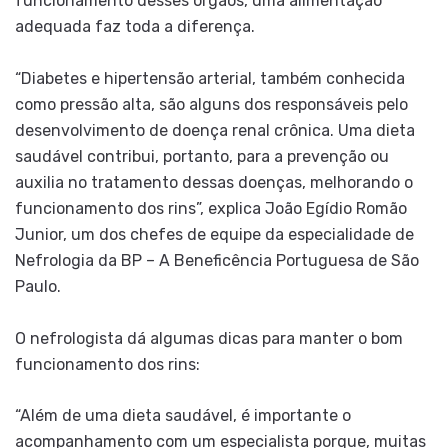
funcionamento desses órgãos, uma alimentação
adequada faz toda a diferença.
“Diabetes e hipertensão arterial, também conhecida
como pressão alta, são alguns dos responsáveis pelo
desenvolvimento de doença renal crônica. Uma dieta
saudável contribui, portanto, para a prevenção ou
auxilia no tratamento dessas doenças, melhorando o
funcionamento dos rins”, explica João Egídio Romão
Junior, um dos chefes de equipe da especialidade de
Nefrologia da BP – A Beneficência Portuguesa de São
Paulo.
O nefrologista dá algumas dicas para manter o bom
funcionamento dos rins:
“Além de uma dieta saudável, é importante o
acompanhamento com um especialista porque, muitas