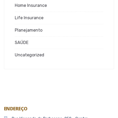
Home Insurance
Life Insurance
Planejamento
SAÚDE
Uncategorized
ENDEREÇO