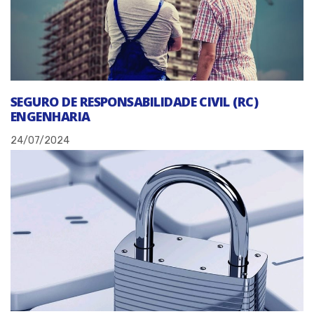
SEGURO DE RESPONSABILIDADE CIVIL (RC)
ENGENHARIA
24/07/2024