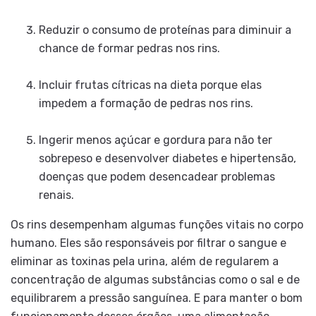
Reduzir o consumo de proteínas para diminuir a
chance de formar pedras nos rins.
Incluir frutas cítricas na dieta porque elas
impedem a formação de pedras nos rins.
Ingerir menos açúcar e gordura para não ter
sobrepeso e desenvolver diabetes e hipertensão,
doenças que podem desencadear problemas
renais.
Os rins desempenham algumas funções vitais no corpo
humano. Eles são responsáveis por filtrar o sangue e
eliminar as toxinas pela urina, além de regularem a
concentração de algumas substâncias como o sal e de
equilibrarem a pressão sanguínea. E para manter o bom