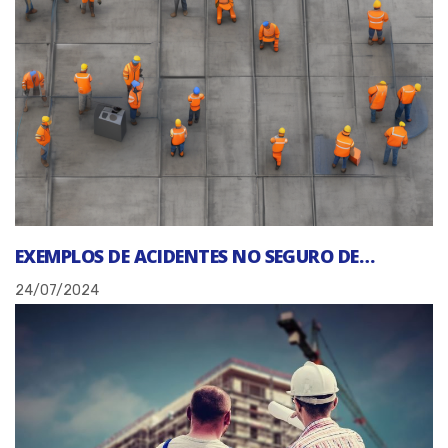
EXEMPLOS DE ACIDENTES NO SEGURO DE…
24/07/2024