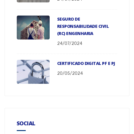
SEGURO DE
RESPONSABILIDADE CIVIL
(RC) ENGENHARIA
24/07/2024
CERTIFICADO DIGITAL PF E PJ
20/05/2024
SOCIAL