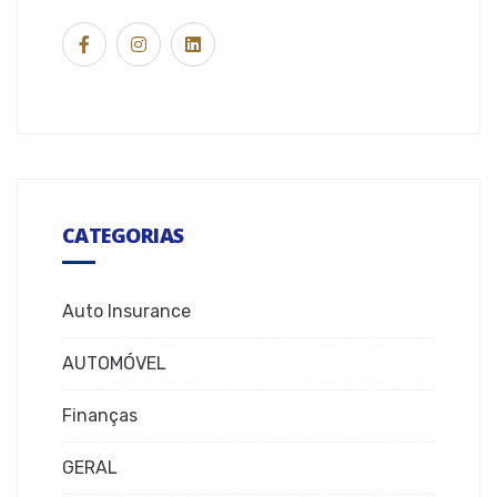
CATEGORIAS
Auto Insurance
AUTOMÓVEL
Finanças
GERAL