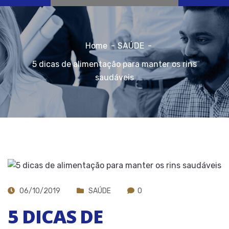
Home
SAÚDE
5 dicas de alimentação para manter os rins
saudáveis
06/10/2019
SAÚDE
0
5 DICAS DE